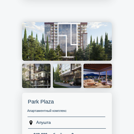
Park Plaza
Апартаментный комплекс
Алушта