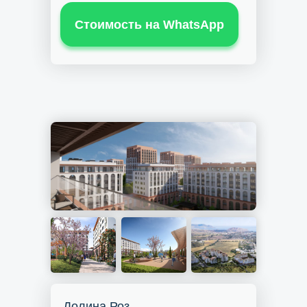
Стоимость на WhatsApp
Долина Роз