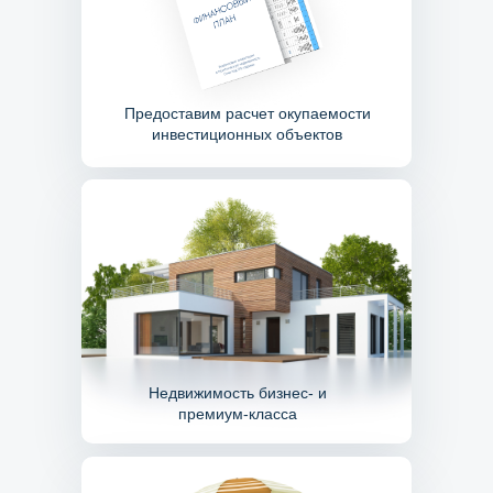
Предоставим расчет окупаемости
инвестиционных объектов
Недвижимость бизнес- и
премиум-класса