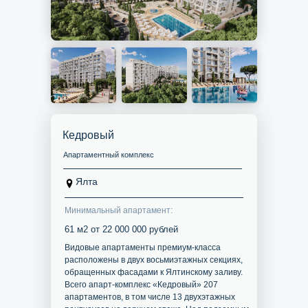
Кедровый
Апартаментный комплекс
Ялта
Минимальный апартамент:
61 м2 от 22 000 000 рублей
Видовые апартаменты премиум-класса
расположены в двух восьмиэтажных секциях,
обращенных фасадами к Ялтинскому заливу.
Всего апарт-комплекс «Кедровый» 207
апартаментов, в том числе 13 двухэтажных