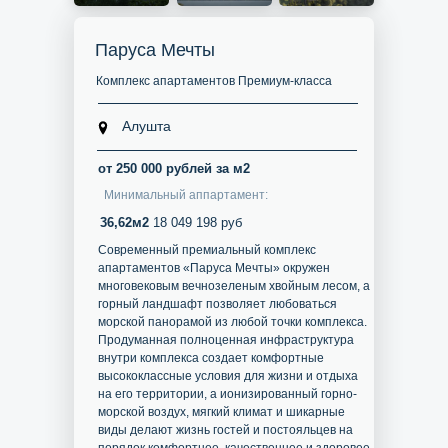
Паруса Мечты
Комплекс апартаментов Премиум-класса
Алушта
от 250 000 рублей за м2
Минимальный аппартамент:
36,62м2
18 049 198 руб
Современный премиальный комплекс
апартаментов «Паруса Мечты» окружен
многовековым вечнозеленым хвойным лесом, а
горный ландшафт позволяет любоваться
морской панорамой из любой точки комплекса.
Продуманная полноценная инфраструктура
внутри комплекса создает комфортные
высококлассные условия для жизни и отдыха
на его территории, а ионизированный горно-
морской воздух, мягкий климат и шикарные
виды делают жизнь гостей и постояльцев на