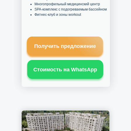
Многопрофильный медицинский центр
SPA-комплекс с подогреваемым бассейном
Фитнес-клуб и зоны workout
Получить предложение
Стоимость на WhatsApp