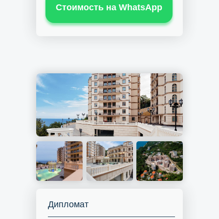
Стоимость на WhatsApp
Дипломат