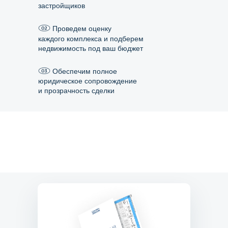
застройщиков
Проведем оценку
каждого комплекса и подберем
недвижимость под ваш бюджет
Обеспечим полное
юридическое сопровождение
и прозрачность сделки