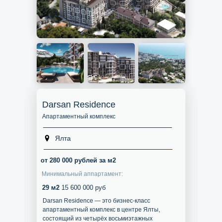
Darsan Residence
Апартаментный комплекс
Ялта
от 280 000 рублей за м2
Минимальный аппартамент:
29 м2
15 600 000 руб
Darsan Residence — это бизнес-класс
апартаментный комплекс в центре Ялты,
состоящий из четырёх восьмиэтажных