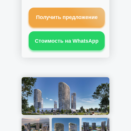
Получить предложение
Стоимость на WhatsApp