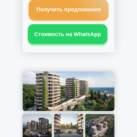
Получить предложение
Стоимость на WhatsApp