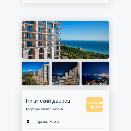
Никитский дворец
Готовый
проект
Квартиры бизнес-класса
Крым, Ялта