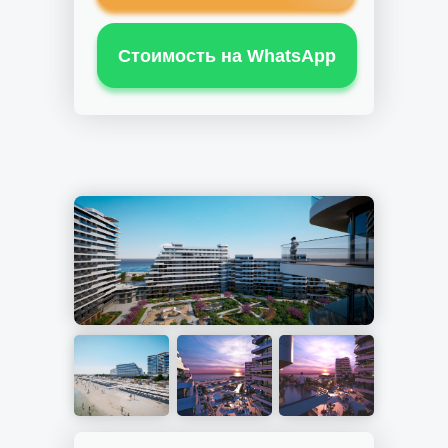
Стоимость на WhatsApp