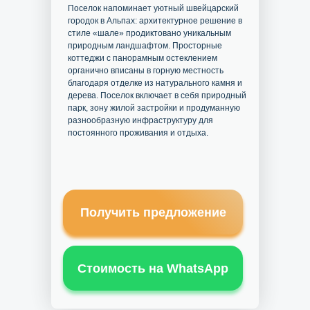
Поселок напоминает уютный швейцарский
городок в Альпах: архитектурное решение в
стиле «шале» продиктовано уникальным
природным ландшафтом. Просторные
коттеджи с панорамным остеклением
органично вписаны в горную местность
благодаря отделке из натурального камня и
дерева. Поселок включает в себя природный
парк, зону жилой застройки и продуманную
разнообразную инфраструктуру для
постоянного проживания и отдыха.
Получить предложение
Стоимость на WhatsApp