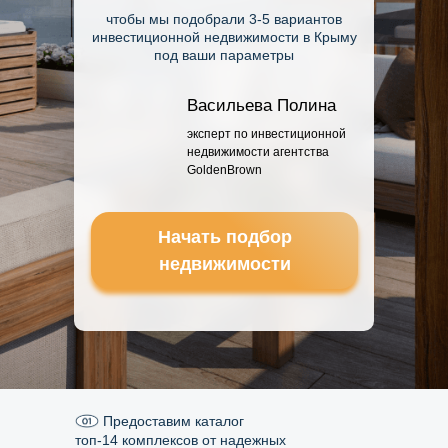
чтобы мы подобрали 3-5 вариантов
инвестиционной недвижимости в Крыму
под ваши параметры
Васильева Полина
эксперт по инвестиционной
недвижимости агентства
GoldenBrown
Начать подбор
недвижимости
Предоставим каталог
топ-14 комплексов от надежных