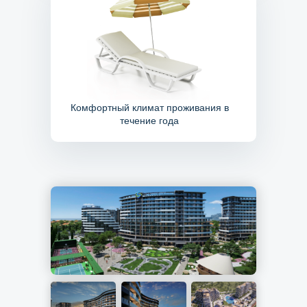
Комфортный климат проживания в
течение года