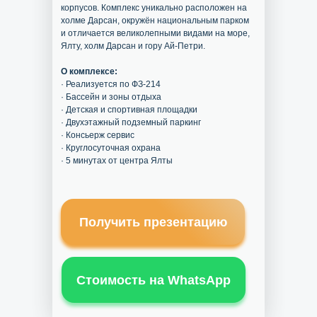
корпусов. Комплекс уникально расположен на
холме Дарсан, окружён национальным парком
и отличается великолепными видами на море,
Ялту, холм Дарсан и гору Ай-Петри.
О комплексе:
· Реализуется по ФЗ-214
· Бассейн и зоны отдыха
· Детская и спортивная площадки
· Двухэтажный подземный паркинг
· Консьерж сервис
· Круглосуточная охрана
· 5 минутах от центра Ялты
Получить презентацию
Стоимость на WhatsApp