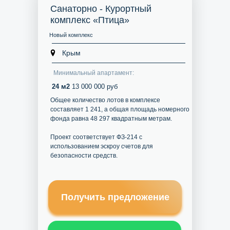
Санаторно - Курортный
комплекс «Птица»
Новый комплекс
Крым
Минимальный апартамент:
24 м2
13 000 000 руб
Общее количество лотов в комплексе
составляет 1 241, а общая площадь номерного
фонда равна 48 297 квадратным метрам.
Проект соответствует ФЗ-214 с
использованием эскроу счетов для
безопасности средств.
Получить предложение