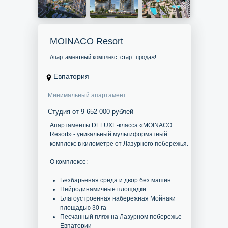
MOINACO Resort
Апартаментный комплекс, старт продаж!
Евпатория
Минимальный апартамент:
Студия от 9 652 000 рублей
Апартаменты DELUXE-класса «MOINACO
Resort» - уникальный мультиформатный
комплекс в километре от Лазурного побережья.
О комплексе:
Безбарьеная среда и двор без машин
Нейродинамичные площадки
Благоустроенная набережная Мойнаки
площадью 30 га
Песчанный пляж на Лазурном побережье
Евпатории