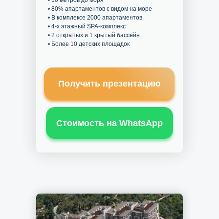
• 30 метров до моря
• 80% апартаментов с видом на море
• В комплексе 2000 апартаментов
• 4-х этажный SPA-комплекс
• 2 открытых и 1 крытый бассейн
• Более 10 детских площадок
Получить презентацию
Стоимость на WhatsApp