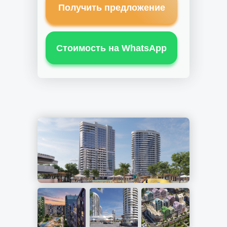
Получить предложение
Стоимость на WhatsApp